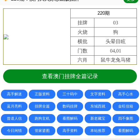
220期
挂牌
03
火烧
狗
横批
头晕目眩
门数
04,01
六肖
鼠牛龙兔马猪
查看澳门挂牌全篇记录
高手解迷
正版资料
三十码中
文字资料
高手心水
蓝月亮料
挂牌全篇
数码挂牌
东城西就
金旺信箱
曾道人信
跑狗玄机
看图解码
新老藏宝
四不像图
今日闲情
管家婆图
高手资料
本站推荐
看图解码