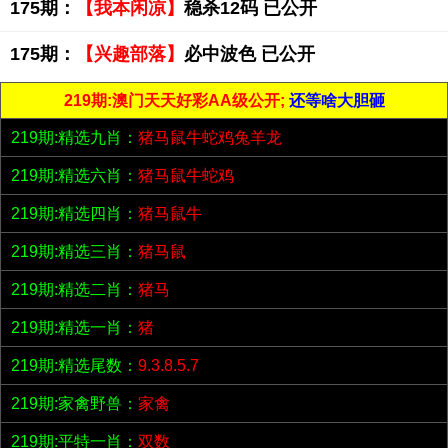
175期：
【我本闲凉】
稳杀12码 已公开
175期：
【兴趣部落】
必中波色 已公开
219期:澳门天天好彩AA级公开;
还等啥大胆砸
219期:精选九肖：
猪马鼠牛蛇鸡兔羊龙
219期:精选六肖：
猪马鼠牛蛇鸡
219期:精选四肖：
猪马鼠牛
219期:精选三肖：
猪马鼠
219期:精选二肖：
猪马
219期:精选一肖：
猪
219期:精选尾数：
9.3.8.5.7
219期:家禽野兽：
家禽
219期:平特一肖：
双数