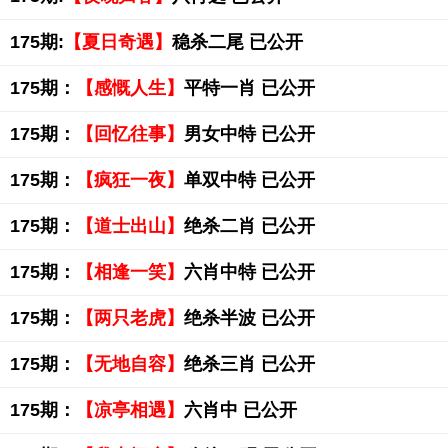
175期:
【夏日奇遇】
稳杀二尾 已公开
175期：
【感慨人生】
平特一肖 已公开
175期：
【回忆往事】
男女中特 已公开
175期：
【疯狂一夜】
单双中特 已公开
175期：
【道士出山】
绝杀二肖 已公开
175期：
【相逢一笑】
六肖中特 已公开
175期：
【两只老虎】
绝杀半波 已公开
175期：
【无地自容】
绝杀三肖 已公开
175期：
【凉亭相遇】
六肖中 已公开