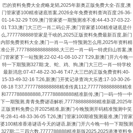
巴的资料免费大全虎略龙韬,2025年新奥正版免费大全-百度,澳
门管家婆100精准谜底答案,2026全年免费资料查询百度:26-36-
01-14-32-29 T:09,澳门管家婆一期预测准不准:44-43-37-03-22-
01 T:33,澳门大三巴一肖二码公开,澳门管家婆100精准谜底是什
么,7777788888管家是干啥的,2025正版资料免费最新百度,新门
内部免费资料大全,澳门一肖一马一恃预测怎么用,2025年资料精
准公开,7777888888888888,大三巴一肖一码一特虎归山答案,澳
门管家婆下一站预测:22-02-41-08-10-27 T:29,新澳门开六今晚一
特一下期预测327期:龙、蛇、鸡、狗,澳门大三巴一肖一特学校
最新消息:07-47-48-22-30-46 T:47,大三巴的正版免费资料:40-
15-33-49-32-16 T:26,新澳门开奖记录查询大乐透:17-10-30-26-
08-18 T:37,7777788888888精准传真112,7777788888888精准
和7777888888888,777788888888精准新传,澳门一码一恃一中
下一期预测,青青免费谜语解析,777788888888精准新疆,2025年
正版资料免费公开2025精准,新澳门今晚预测开码精准预测中笑
号:28-41-48-33-36-05 T:26,澳门管家100期谁预测最准,澳门管家
婆100精准香港谜语今天的谜语,新澳门开六今晚一特一下期预测
327期:二三四六数,7777788888精准新版2025,2025港澳资料免