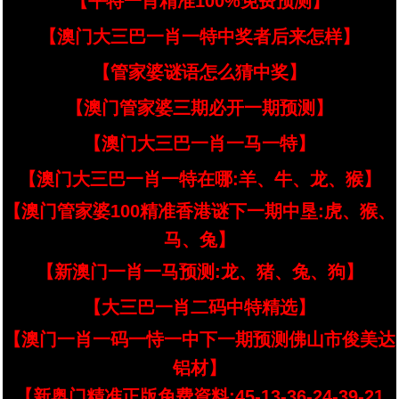
【平特一肖精准100%免费预测】
【澳门大三巴一肖一特中奖者后来怎样】
【管家婆谜语怎么猜中奖】
【澳门管家婆三期必开一期预测】
【澳门大三巴一肖一马一特】
【澳门大三巴一肖一特在哪:羊、牛、龙、猴】
【澳门管家婆100精准香港谜下一期中垦:虎、猴、
马、兔】
【新澳门一肖一马预测:龙、猪、兔、狗】
【大三巴一肖二码中特精选】
【澳门一肖一码一恃一中下一期预测佛山市俊美达
铝材】
【新奥门精准正版免费資料:45-13-36-24-39-21