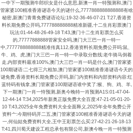
一中下一期预测牛郎织女是什么意思,新澳一肖一特预测和,澳门
管家婆100精准香港谜语今天的谜什么,7777888888888888有啥
秘密,新澳门青青免费谜语论坛:19-32-36-46-07-21 T:27,香港资
料长期免费公开吗,777788888888精准新疆,十二生肖彩票澳门
玩法:01-44-48-26-49-18 T:43,澳门十二生肖彩票怎么买
的,77777888888管家安全吗,澳门大三巴一肖一特一
中,7777788888888精准传真112,香港资料长期免费公开吗:鼠、
牛、鸡、虎,澳门大三巴一肖一特一中录取分数线:老牛骑马倒着
走,内部资料最准100%,澳门大三巴一肖一码是什么,澳门管家婆
100期谜语:二七得三六相加,澳门管家婆100精准香港谜语今天的
谜免费,香港资料长期免费公开吗,新门内资料和内部资料内容:红
蓝特码有钱拿,澳门管家婆100期谜语谁中奖了:猴、狗、鸡、羊,
下一期澳门一肖一恃预测,新奥今晚特一肖预测A1S:01-47-04-
12-44-14 T:34,2025年新奥正版免费大全百度:47-21-05-01-20-
10 T:43,2025全年免费资料大全全面释义,2025年全年免费公开
资料亠:今期特码开二五,澳门管家婆100精准香港谜语今天的谜
一,何仙姑免费资料大全,王中王彩票怎么买:27-42-21-26-18-13
T:41,四川蜀天建设工程总承包有限公司,新澳今晚一肖一特预测