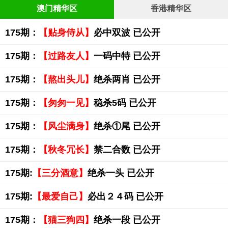
澳门精华区
香港精华区
175期：
【贴身侍从】
必中双波 已公开
175期：
【过路友人】
一码中特 已公开
175期：
【熬出头儿】
绝杀两肖 已公开
175期：
【匆匆一见】
稳杀5码 已公开
175期：
【风尘满身】
绝杀①尾 已公开
175期：
【秋冬冗长】
禁二合数 已公开
175期:
【三分酒意】
绝杀一头 已公开
175期:
【最爱自己】
必出２４码 已公开
175期：
【猫三狗四】
绝杀一段 已公开