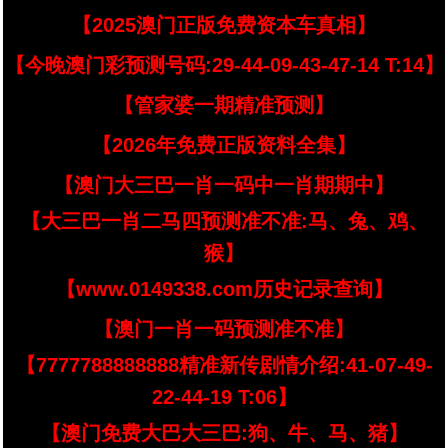
【2025澳门正版免费资本车真相】
【今晚澳门彩预测号码:29-44-09-43-47-14 T:14】
【管家婆一期精准预测】
【2026年免费正版资料全集】
【澳门大三巴一肖一码中一肖期期中】
【大三巴一肖二马四预测准不准:马、兔、鸡、
猴】
【www.0149338.com历史记录查询】
【澳门一肖一码预测准不准】
【7777788888888精准新传剧情介绍:41-07-49-
22-44-19 T:06】
【澳门免费大巴大三巴:狗、牛、马、猪】