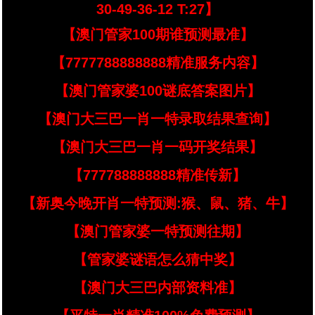
30-49-36-12 T:27】
【澳门管家100期谁预测最准】
【7777788888888精准服务内容】
【澳门管家婆100谜底答案图片】
【澳门大三巴一肖一特录取结果查询】
【澳门大三巴一肖一码开奖结果】
【777788888888精准传新】
【新奥今晚开肖一特预测:猴、鼠、猪、牛】
【澳门管家婆一特预测往期】
【管家婆谜语怎么猜中奖】
【澳门大三巴内部资料准】